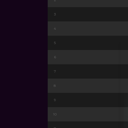
3
4
5
6
7
8
9
10