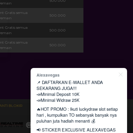
500.000
Pemain
t Gratis semua
500.000
Pemain
t Gratis semua
500.000
Pemain
t Gratis semua
500.000
Pemain
Alexavegas
📌 DAFTARKAN E-WALLET ANDA
SEKARANG JUGA!!!
📣Minimal Deposit 10K
📣Minimal Widraw 25K
ANTI BLOKIR
🔥HOT PROMO : Ikuti luckydraw slot setiap
hari , kumpulkan TO sebanyak banyak nya
puluhan juta hadiah menanti 💰
📢 STICKER EXCLUSIVE ALEXAVEGAS