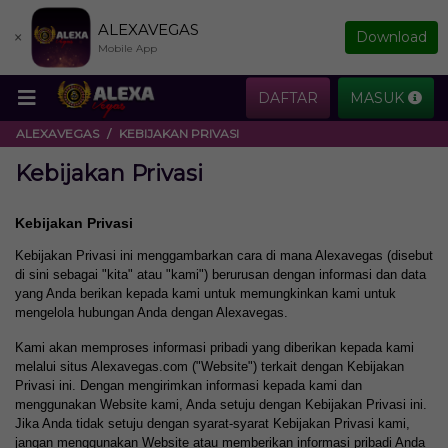
ALEXAVEGAS
×
Download
Mobile App
DAFTAR
MASUK
ALEXAVEGAS
KEBIJAKAN PRIVASI
Kebijakan Privasi
Kebijakan Privasi
Kebijakan Privasi ini menggambarkan cara di mana Alexavegas (disebut
di sini sebagai "kita" atau "kami") berurusan dengan informasi dan data
yang Anda berikan kepada kami untuk memungkinkan kami untuk
mengelola hubungan Anda dengan Alexavegas.
Kami akan memproses informasi pribadi yang diberikan kepada kami
melalui situs Alexavegas.com ("Website") terkait dengan Kebijakan
Privasi ini. Dengan mengirimkan informasi kepada kami dan
menggunakan Website kami, Anda setuju dengan Kebijakan Privasi ini.
Jika Anda tidak setuju dengan syarat-syarat Kebijakan Privasi kami,
jangan menggunakan Website atau memberikan informasi pribadi Anda