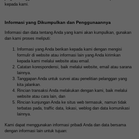
kepada kami.
Informasi yang Dikumpulkan dan Penggunaannya
Informasi dan data tentang Anda yang kami akan kumpulkan, gunakan
dan kami proses meliputi:
Informasi yang Anda berikan kepada kami dengan mengisi
formulir di website atau informasi lain yang Anda kirimkan
kepada kami melalui website atau email.
Catatan korespondensi, baik melalui website, email atau sarana
lainnya.
Tanggapan Anda untuk survei atau penelitian pelanggan yang
kita jalankan.
Rincian transaksi Anda melakukan dengan kami, baik melalui
website atau cara lain, dan
Rincian kunjungan Anda ke situs web termasuk, namun tidak
terbatas pada, traffic data, lokasi, weblog dan data komunikasi
lainnya.
Kami dapat menggunakan informasi pribadi Anda dan data bersama
dengan informasi lain untuk tujuan: